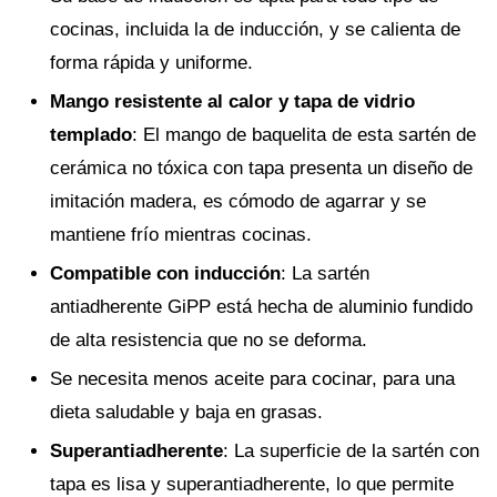
cocinas, incluida la de inducción, y se calienta de
forma rápida y uniforme.
Mango resistente al calor y tapa de vidrio
templado
: El mango de baquelita de esta sartén de
cerámica no tóxica con tapa presenta un diseño de
imitación madera, es cómodo de agarrar y se
mantiene frío mientras cocinas.
Compatible con inducción
: La sartén
antiadherente GiPP está hecha de aluminio fundido
de alta resistencia que no se deforma.
Se necesita menos aceite para cocinar, para una
dieta saludable y baja en grasas.
Superantiadherente
: La superficie de la sartén con
tapa es lisa y superantiadherente, lo que permite