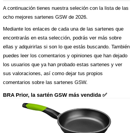
A continuación tienes nuestra seleción con la lista de las
ocho mejores sartenes GSW de 2026.
Mediante los enlaces de cada una de las sartenes que
encontrarás en esta selección, podrás ver más sobre
ellas y adquirirlas si son lo que estás buscando. También
puedes leer los comentarios y opiniones que han dejado
los usuarios que ya han probado estas sartenes y ver
sus valoraciones, así como dejar tus propios
comentarios sobre las sartenes GSW.
BRA Prior, la sartén GSW más vendida ✅