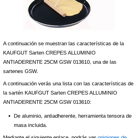
A continuación se muestran las características de la
KAUFGUT Sarten CREPES ALLUMINIO
ANTIADERENTE 25CM GSW 013610, una de las
sartenes GSW.
A continuación verás una lista con las características de
la sartén KAUFGUT Sarten CREPES ALLUMINIO
ANTIADERENTE 25CM GSW 013610:
De aluminio, antiadherente, herramienta tensora de
masa incluida.
Mediante el siguiente enlace, podrás ver
opiniones de