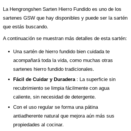
La Hengrongshen Sarten Hierro Fundido es uno de los
sartenes GSW que hay disponibles y puede ser la sartén
que estás buscando.
A continuación se muestran más detalles de esta sartén:
Una sartén de hierro fundido bien cuidada te
acompañará toda la vida, como muchas otras
sartenes hierro fundido tradicionales.
Fácil de Cuidar y Duradera
: La superficie sin
recubrimiento se limpia fácilmente con agua
caliente, sin necesidad de detergente.
Con el uso regular se forma una pátina
antiadherente natural que mejora aún más sus
propiedades al cocinar.