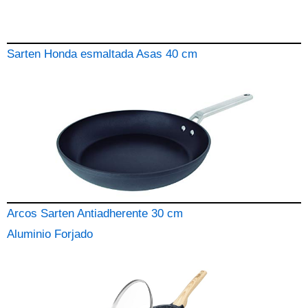
Sarten Honda esmaltada Asas 40 cm
Arcos Sarten Antiadherente 30 cm
Aluminio Forjado