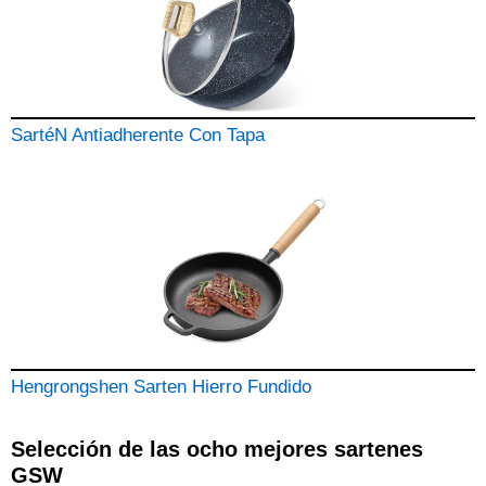
SartéN Antiadherente Con Tapa
Hengrongshen Sarten Hierro Fundido
Selección de las ocho mejores sartenes
GSW