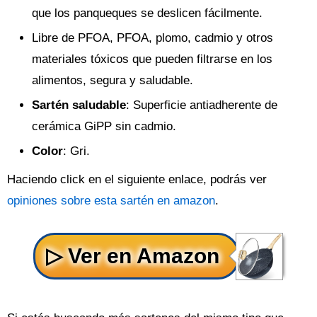
que los panqueques se deslicen fácilmente.
Libre de PFOA, PFOA, plomo, cadmio y otros
materiales tóxicos que pueden filtrarse en los
alimentos, segura y saludable.
Sartén saludable
: Superficie antiadherente de
cerámica GiPP sin cadmio.
Color
: Gri.
Haciendo click en el siguiente enlace, podrás ver
opiniones sobre esta sartén en amazon
.