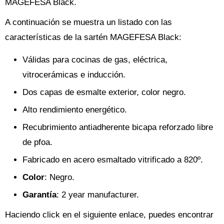
MAGEFESA Black.
A continuación se muestra un listado con las
características de la sartén MAGEFESA Black:
Válidas para cocinas de gas, eléctrica,
vitrocerámicas e inducción.
Dos capas de esmalte exterior, color negro.
Alto rendimiento energético.
Recubrimiento antiadherente bicapa reforzado libre
de pfoa.
Fabricado en acero esmaltado vitrificado a 820º.
Color
: Negro.
Garantía
: 2 year manufacturer.
Haciendo click en el siguiente enlace, puedes encontrar