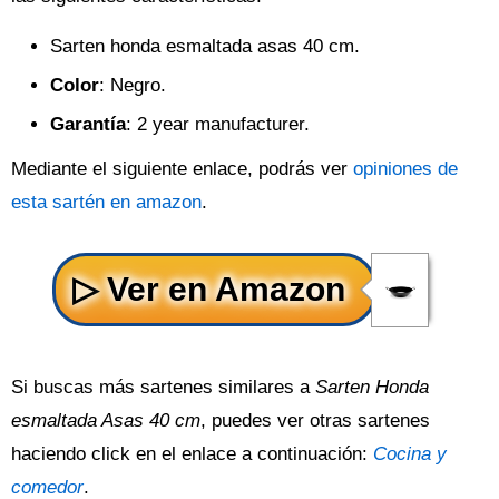
Sarten honda esmaltada asas 40 cm.
Color
: Negro.
Garantía
: 2 year manufacturer.
Mediante el siguiente enlace, podrás ver
opiniones de
esta sartén en amazon
.
Si buscas más sartenes similares a
Sarten Honda
esmaltada Asas 40 cm
, puedes ver otras sartenes
haciendo click en el enlace a continuación:
Cocina y
comedor
.