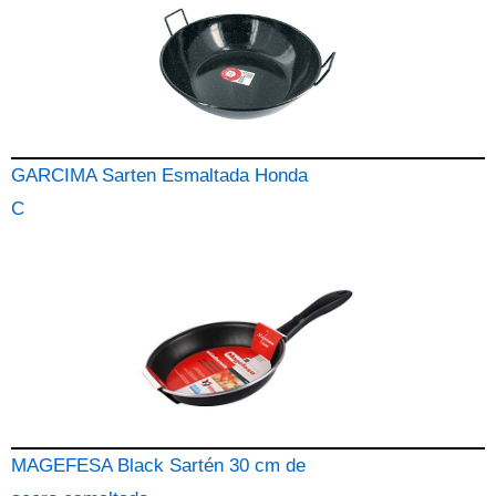
GARCIMA Sarten Esmaltada Honda
C
MAGEFESA Black Sartén 30 cm de