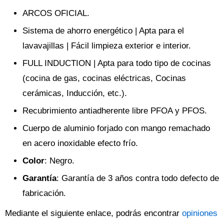
ARCOS OFICIAL.
Sistema de ahorro energético | Apta para el
lavavajillas | Fácil limpieza exterior e interior.
FULL INDUCTION | Apta para todo tipo de cocinas
(cocina de gas, cocinas eléctricas, Cocinas
cerámicas, Inducción, etc.).
Recubrimiento antiadherente libre PFOA y PFOS.
Cuerpo de aluminio forjado con mango remachado
en acero inoxidable efecto frío.
Color
: Negro.
Garantía
: Garantía de 3 años contra todo defecto de
fabricación.
Mediante el siguiente enlace, podrás encontrar
opiniones