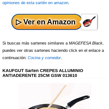
opiniones de esta sartén en amazon
.
Si buscas más sartenes similares a
MAGEFESA Black
,
puedes ver otras sartenes haciendo click en el enlace a
continuación:
Cocina y comedor
.
KAUFGUT Sarten CREPES ALLUMINIO
ANTIADERENTE 25CM GSW 013610