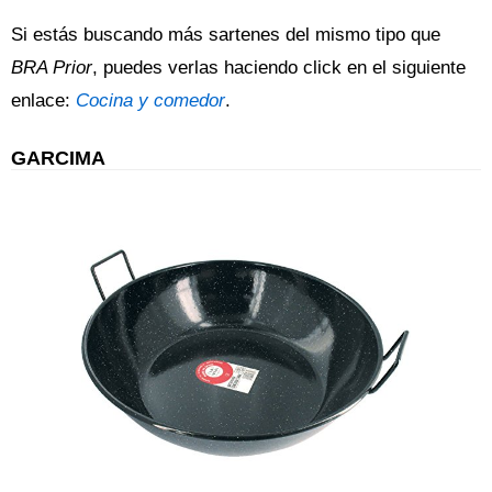
Si estás buscando más sartenes del mismo tipo que
BRA Prior
, puedes verlas haciendo click en el siguiente
enlace:
Cocina y comedor
.
GARCIMA