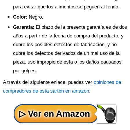
para evitar que los alimentos se peguen al fondo.
Color
: Negro.
Garantía
: El plazo de la presente garantía es de dos
años a partir de la fecha de compra del producto, y
cubre los posibles defectos de fabricación, y no
cubre los defectos derivados de un mal uso de la
pieza, uso impropio de esta o los daños causados
por golpes.
A través del siguiente enlace, puedes ver
opiniones de
compradores de esta sartén en amazon
.