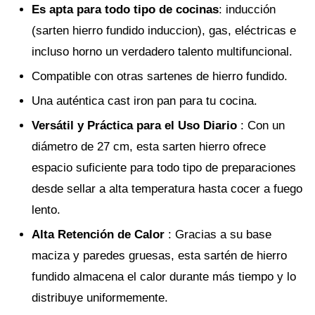
Es apta para todo tipo de cocinas
: inducción
(sarten hierro fundido induccion), gas, eléctricas e
incluso horno un verdadero talento multifuncional.
Compatible con otras sartenes de hierro fundido.
Una auténtica cast iron pan para tu cocina.
Versátil y Práctica para el Uso Diario
: Con un
diámetro de 27 cm, esta sarten hierro ofrece
espacio suficiente para todo tipo de preparaciones
desde sellar a alta temperatura hasta cocer a fuego
lento.
Alta Retención de Calor
: Gracias a su base
maciza y paredes gruesas, esta sartén de hierro
fundido almacena el calor durante más tiempo y lo
distribuye uniformemente.