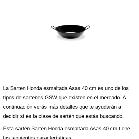
La Sarten Honda esmaltada Asas 40 cm es uno de los
tipos de sartenes GSW que existen en el mercado. A
continuación verás más detalles que te ayudarán a
decidir si es la clase de sartén que estás buscando.
Esta sartén Sarten Honda esmaltada Asas 40 cm tiene
las siguientes características: