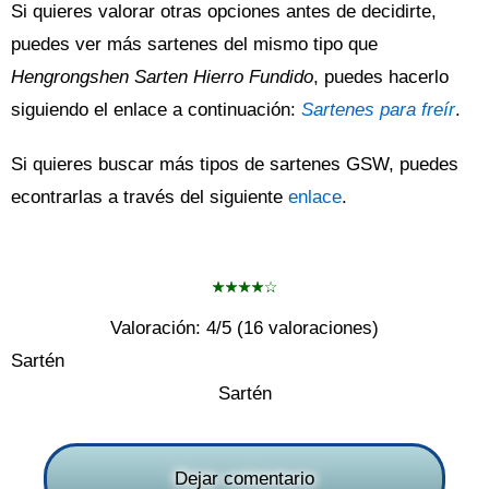
Si quieres valorar otras opciones antes de decidirte,
puedes ver más sartenes del mismo tipo que
Hengrongshen Sarten Hierro Fundido
, puedes hacerlo
siguiendo el enlace a continuación:
Sartenes para freír
.
Si quieres buscar más tipos de sartenes GSW, puedes
econtrarlas a través del siguiente
enlace
.
Valoración:
4
/5 (
16
valoraciones)
Sartén
Sartén
Dejar comentario