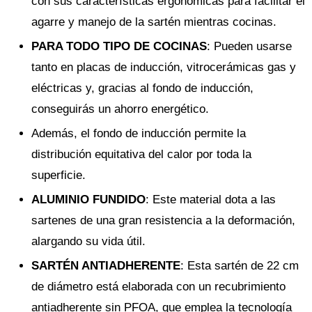
con sus características ergonómicas para facilitar el
agarre y manejo de la sartén mientras cocinas.
PARA TODO TIPO DE COCINAS
: Pueden usarse
tanto en placas de inducción, vitrocerámicas gas y
eléctricas y, gracias al fondo de inducción,
conseguirás un ahorro energético.
Además, el fondo de inducción permite la
distribución equitativa del calor por toda la
superficie.
ALUMINIO FUNDIDO
: Este material dota a las
sartenes de una gran resistencia a la deformación,
alargando su vida útil.
SARTÉN ANTIADHERENTE
: Esta sartén de 22 cm
de diámetro está elaborada con un recubrimiento
antiadherente sin PFOA, que emplea la tecnología