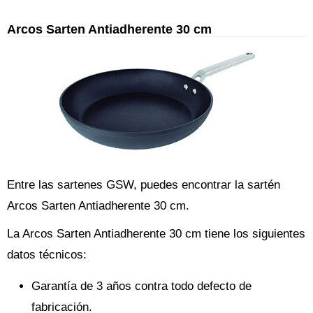
Arcos Sarten Antiadherente 30 cm
Entre las sartenes GSW, puedes encontrar la sartén
Arcos Sarten Antiadherente 30 cm.
La Arcos Sarten Antiadherente 30 cm tiene los siguientes
datos técnicos:
Garantía de 3 años contra todo defecto de
fabricación.