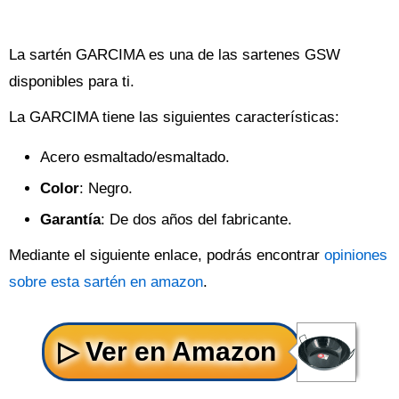
La sartén GARCIMA es una de las sartenes GSW
disponibles para ti.
La GARCIMA tiene las siguientes características:
Acero esmaltado/esmaltado.
Color
: Negro.
Garantía
: De dos años del fabricante.
Mediante el siguiente enlace, podrás encontrar
opiniones
sobre esta sartén en amazon
.