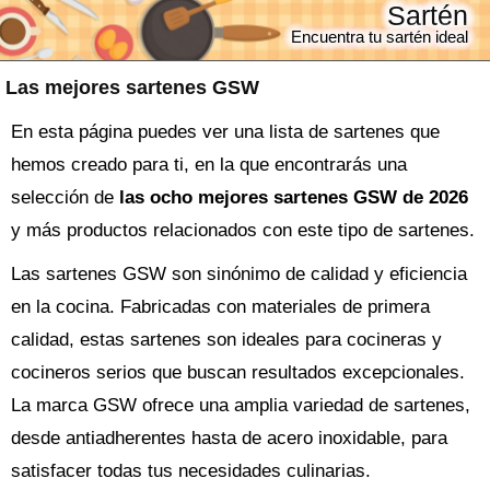
Sartén
Encuentra tu sartén ideal
Las mejores sartenes GSW
En esta página puedes ver una lista de sartenes que
hemos creado para ti, en la que encontrarás una
selección de
las ocho mejores sartenes GSW de 2026
y más productos relacionados con este tipo de sartenes.
Las sartenes GSW son sinónimo de calidad y eficiencia
en la cocina. Fabricadas con materiales de primera
calidad, estas sartenes son ideales para cocineras y
cocineros serios que buscan resultados excepcionales.
La marca GSW ofrece una amplia variedad de sartenes,
desde antiadherentes hasta de acero inoxidable, para
satisfacer todas tus necesidades culinarias.