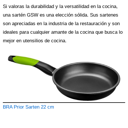
Si valoras la durabilidad y la versatilidad en la cocina,
una sartén GSW es una elección sólida. Sus sartenes
son apreciadas en la industria de la restauración y son
ideales para cualquier amante de la cocina que busca lo
mejor en utensilios de cocina.
BRA Prior Sarten 22 cm