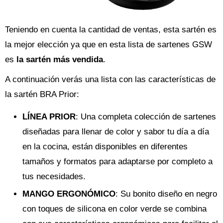
Teniendo en cuenta la cantidad de ventas, esta sartén es
la mejor elección ya que en esta lista de sartenes GSW
es
la sartén más vendida
.
A continuación verás una lista con las características de
la sartén BRA Prior:
LÍNEA PRIOR
: Una completa colección de sartenes
diseñadas para llenar de color y sabor tu día a día
en la cocina, están disponibles en diferentes
tamaños y formatos para adaptarse por completo a
tus necesidades.
MANGO ERGONÓMICO
: Su bonito diseño en negro
con toques de silicona en color verde se combina