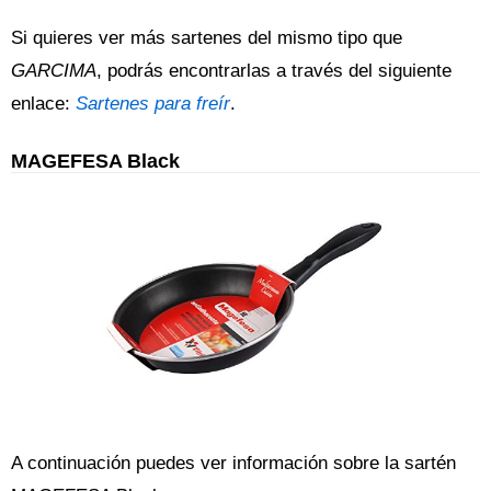
Si quieres ver más sartenes del mismo tipo que
GARCIMA
, podrás encontrarlas a través del siguiente
enlace:
Sartenes para freír
.
MAGEFESA Black
A continuación puedes ver información sobre la sartén