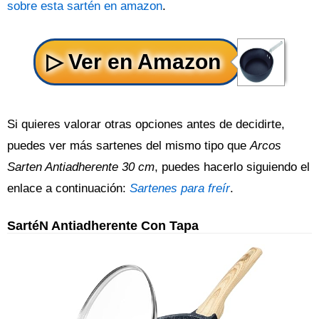
sobre esta sartén en amazon
.
Si quieres valorar otras opciones antes de decidirte,
puedes ver más sartenes del mismo tipo que
Arcos
Sarten Antiadherente 30 cm
, puedes hacerlo siguiendo el
enlace a continuación:
Sartenes para freír
.
SartéN Antiadherente Con Tapa