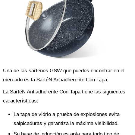
Una de las sartenes GSW que puedes encontrar en el
mercado es la SartéN Antiadherente Con Tapa.
La SartéN Antiadherente Con Tapa tiene las siguientes
características:
La tapa de vidrio a prueba de explosiones evita
salpicaduras y garantiza la máxima visibilidad.
Su base de inducción es apta para todo tipo de