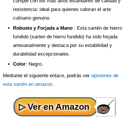
cumple con los más altos estándares de calidad y
resistencia: ideal para quienes valoran el arte
culinario genuino.
Robusta y Forjada a Mano
: Esta sartén de hierro
fundido (sarten de hierro fundido) ha sido forjada
artesanalmente y destaca por su estabilidad y
durabilidad excepcionales.
Color
: Negro.
Mediante el siguiente enlace, podrás ver
opiniones de
esta sartén en amazon
.