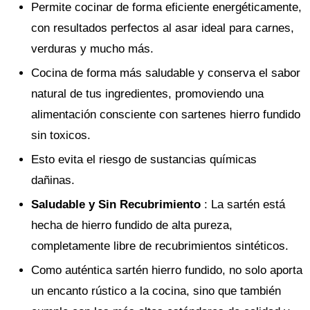
Permite cocinar de forma eficiente energéticamente,
con resultados perfectos al asar ideal para carnes,
verduras y mucho más.
Cocina de forma más saludable y conserva el sabor
natural de tus ingredientes, promoviendo una
alimentación consciente con sartenes hierro fundido
sin toxicos.
Esto evita el riesgo de sustancias químicas
dañinas.
Saludable y Sin Recubrimiento
: La sartén está
hecha de hierro fundido de alta pureza,
completamente libre de recubrimientos sintéticos.
Como auténtica sartén hierro fundido, no solo aporta
un encanto rústico a la cocina, sino que también