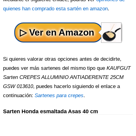
quienes han comprado esta sartén en amazon
.
Si quieres valorar otras opciones antes de decidirte,
puedes ver más sartenes del mismo tipo que
KAUFGUT
Sarten CREPES ALLUMINIO ANTIADERENTE 25CM
GSW 013610
, puedes hacerlo siguiendo el enlace a
continuación:
Sartenes para crepes
.
Sarten Honda esmaltada Asas 40 cm