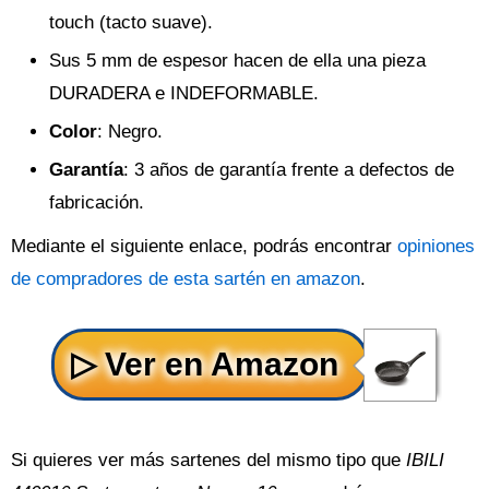
touch (tacto suave).
Sus 5 mm de espesor hacen de ella una pieza
DURADERA e INDEFORMABLE.
Color
: Negro.
Garantía
: 3 años de garantía frente a defectos de
fabricación.
Mediante el siguiente enlace, podrás encontrar
opiniones
de compradores de esta sartén en amazon
.
Si quieres ver más sartenes del mismo tipo que
IBILI