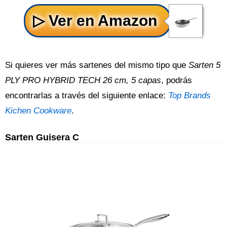
Si quieres ver más sartenes del mismo tipo que
Sarten 5
PLY PRO HYBRID TECH 26 cm, 5 capas
, podrás
encontrarlas a través del siguiente enlace:
Top Brands
Kichen Cookware
.
Sarten Guisera C