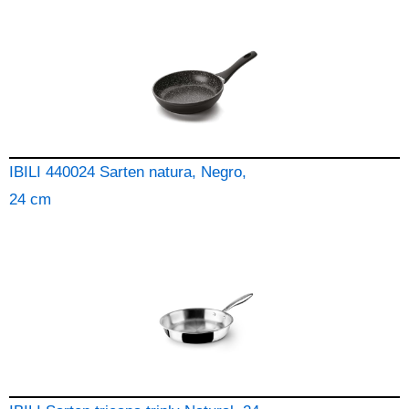
IBILI 440024 Sarten natura, Negro,
24 cm