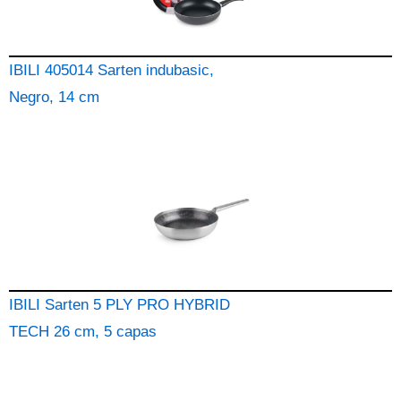
IBILI 405014 Sarten indubasic,
Negro, 14 cm
IBILI Sarten 5 PLY PRO HYBRID
TECH 26 cm, 5 capas