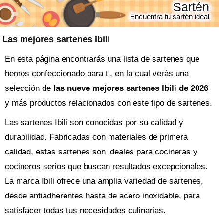
Sartén
Encuentra tu sartén ideal
Las mejores sartenes Ibili
En esta página encontrarás una lista de sartenes que
hemos confeccionado para ti, en la cual verás una
selección de
las nueve mejores sartenes Ibili de 2026
y más productos relacionados con este tipo de sartenes.
Las sartenes Ibili son conocidas por su calidad y
durabilidad. Fabricadas con materiales de primera
calidad, estas sartenes son ideales para cocineras y
cocineros serios que buscan resultados excepcionales.
La marca Ibili ofrece una amplia variedad de sartenes,
desde antiadherentes hasta de acero inoxidable, para
satisfacer todas tus necesidades culinarias.