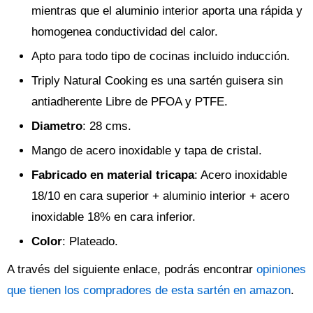
mientras que el aluminio interior aporta una rápida y
homogenea conductividad del calor.
Apto para todo tipo de cocinas incluido inducción.
Triply Natural Cooking es una sartén guisera sin
antiadherente Libre de PFOA y PTFE.
Diametro
: 28 cms.
Mango de acero inoxidable y tapa de cristal.
Fabricado en material tricapa
: Acero inoxidable
18/10 en cara superior + aluminio interior + acero
inoxidable 18% en cara inferior.
Color
: Plateado.
A través del siguiente enlace, podrás encontrar
opiniones
que tienen los compradores de esta sartén en amazon
.