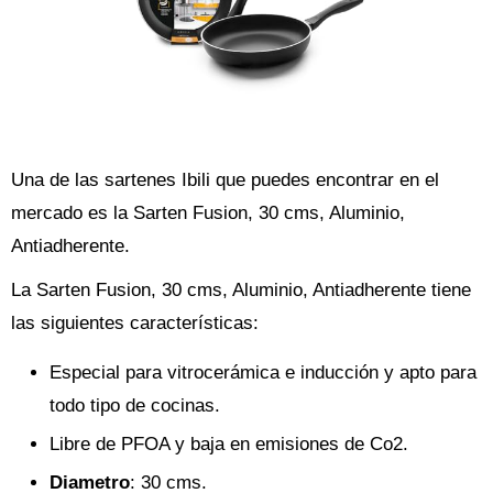
Una de las sartenes Ibili que puedes encontrar en el
mercado es la Sarten Fusion, 30 cms, Aluminio,
Antiadherente.
La Sarten Fusion, 30 cms, Aluminio, Antiadherente tiene
las siguientes características:
Especial para vitrocerámica e inducción y apto para
todo tipo de cocinas.
Libre de PFOA y baja en emisiones de Co2.
Diametro
: 30 cms.