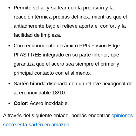
Permite sellar y saltear con la precisión y la
reacción térmica propias del inox, mientras que el
antiadherente bajo el relieve aporta el confort y la
facilidad de limpieza.
Con recubrimiento cerámico PPG Fusion Edge
PFAS FREE integrado en su parte inferior, que
garantiza que el acero sea siempre el primer y
principal contacto con el alimento.
Sartén híbrida diseñada con un relieve hexagonal de
acero inoxidable 18/10.
Color
: Acero inoxidable.
A través del siguiente enlace, podrás encontrar
opiniones
sobre esta sartén en amazon
.