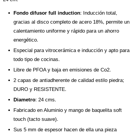
Fondo difusor full induction
: Inducción total,
gracias al disco completo de acero 18%, permite un
calentamiento uniforme y rápido para un ahorro
energético.
Especial para vitrocerámica e inducción y apto para
todo tipo de cocinas.
Libre de PFOA y baja en emisiones de Co2.
2 capas de antiadherente de calidad estilo piedra;
DURO y RESISTENTE.
Diametro
: 24 cms.
Fabricado en Aluminio y mango de baquelita soft
touch (tacto suave).
Sus 5 mm de espesor hacen de ella una pieza