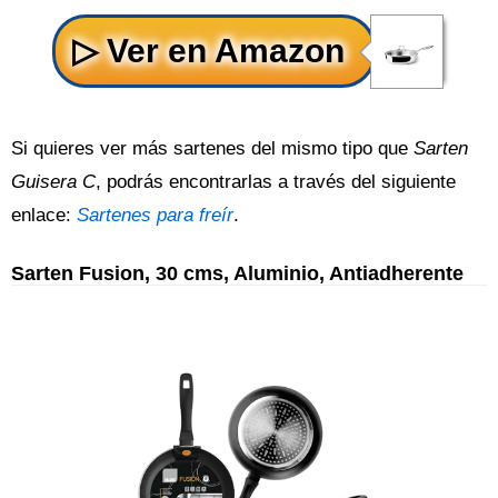
Si quieres ver más sartenes del mismo tipo que
Sarten
Guisera C
, podrás encontrarlas a través del siguiente
enlace:
Sartenes para freír
.
Sarten Fusion, 30 cms, Aluminio, Antiadherente