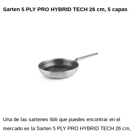
Sarten 5 PLY PRO HYBRID TECH 26 cm, 5 capas
Una de las sartenes Ibili que puedes encontrar en el
mercado es la Sarten 5 PLY PRO HYBRID TECH 26 cm,