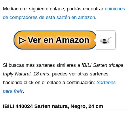
Mediante el siguiente enlace, podrás encontrar
opiniones
de compradores de esta sartén en amazon
.
Si buscas más sartenes similares a
IBILI Sarten tricapa
triply Natural, 18 cms
, puedes ver otras sartenes
haciendo click en el enlace a continuación:
Sartenes
para freír
.
IBILI 440024 Sarten natura, Negro, 24 cm