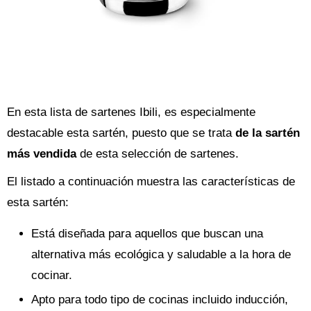
En esta lista de sartenes Ibili, es especialmente
destacable esta sartén, puesto que se trata
de la sartén
más vendida
de esta selección de sartenes.
El listado a continuación muestra las características de
esta sartén:
Está diseñada para aquellos que buscan una
alternativa más ecológica y saludable a la hora de
cocinar.
Apto para todo tipo de cocinas incluido inducción,