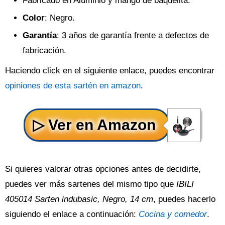
Fabricado en Aluminio y mango de baquelita.
Color
: Negro.
Garantía
: 3 años de garantía frente a defectos de
fabricación.
Haciendo click en el siguiente enlace, puedes encontrar
opiniones de esta sartén en amazon
.
Si quieres valorar otras opciones antes de decidirte,
puedes ver más sartenes del mismo tipo que
IBILI
405014 Sarten indubasic, Negro, 14 cm
, puedes hacerlo
siguiendo el enlace a continuación:
Cocina y comedor
.