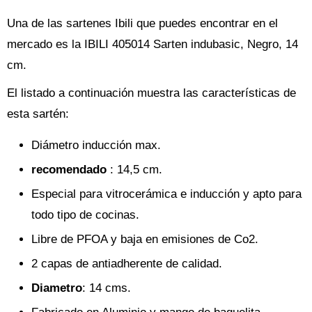
Una de las sartenes Ibili que puedes encontrar en el
mercado es la IBILI 405014 Sarten indubasic, Negro, 14
cm.
El listado a continuación muestra las características de
esta sartén:
Diámetro inducción max.
recomendado
: 14,5 cm.
Especial para vitrocerámica e inducción y apto para
todo tipo de cocinas.
Libre de PFOA y baja en emisiones de Co2.
2 capas de antiadherente de calidad.
Diametro
: 14 cms.