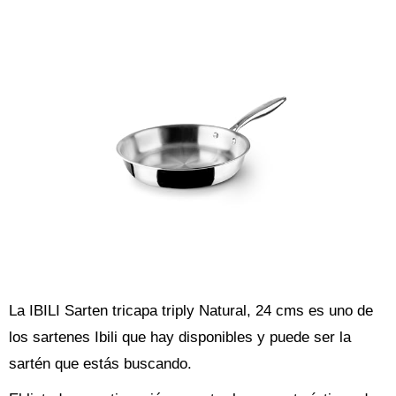
La IBILI Sarten tricapa triply Natural, 24 cms es uno de
los sartenes Ibili que hay disponibles y puede ser la
sartén que estás buscando.