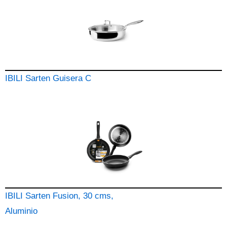
IBILI Sarten Guisera C
IBILI Sarten Fusion, 30 cms,
Aluminio