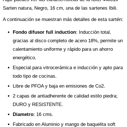
Sarten natura, Negro, 16 cm, una de las sartenes Ibili.
A continuación se muestran más detalles de esta sartén:
Fondo difusor full induction
: Inducción total,
gracias al disco completo de acero 18%, permite un
calentamiento uniforme y rápido para un ahorro
energético.
Especial para vitrocerámica e inducción y apto para
todo tipo de cocinas.
Libre de PFOA y baja en emisiones de Co2.
2 capas de antiadherente de calidad estilo piedra;
DURO y RESISTENTE.
Diametro
: 16 cms.
Fabricado en Aluminio y mango de baquelita soft