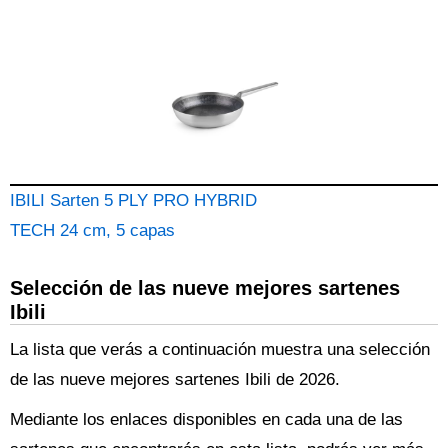
IBILI Sarten 5 PLY PRO HYBRID
TECH 24 cm, 5 capas
Selección de las nueve mejores sartenes
Ibili
La lista que verás a continuación muestra una selección
de las nueve mejores sartenes Ibili de 2026.
Mediante los enlaces disponibles en cada una de las