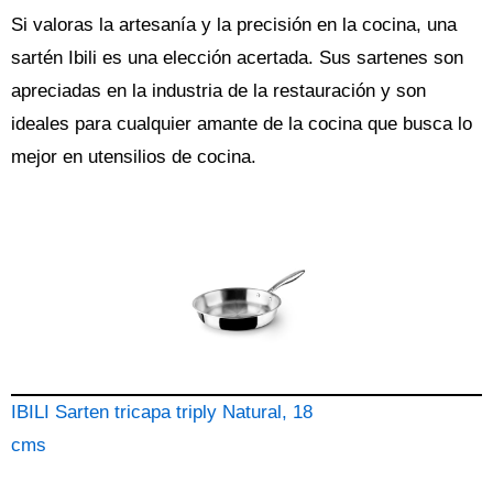
Si valoras la artesanía y la precisión en la cocina, una
sartén Ibili es una elección acertada. Sus sartenes son
apreciadas en la industria de la restauración y son
ideales para cualquier amante de la cocina que busca lo
mejor en utensilios de cocina.
IBILI Sarten tricapa triply Natural, 18
cms