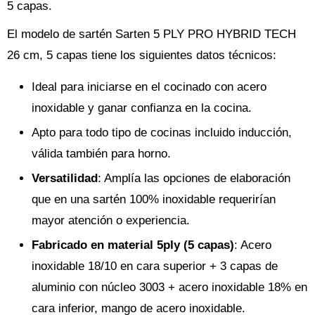
5 capas.
El modelo de sartén Sarten 5 PLY PRO HYBRID TECH
26 cm, 5 capas tiene los siguientes datos técnicos:
Ideal para iniciarse en el cocinado con acero
inoxidable y ganar confianza en la cocina.
Apto para todo tipo de cocinas incluido inducción,
válida también para horno.
Versatilidad
: Amplía las opciones de elaboración
que en una sartén 100% inoxidable requerirían
mayor atención o experiencia.
Fabricado en material 5ply (5 capas)
: Acero
inoxidable 18/10 en cara superior + 3 capas de
aluminio con núcleo 3003 + acero inoxidable 18% en
cara inferior, mango de acero inoxidable.