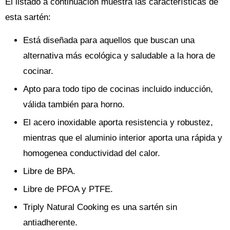
El listado a continuación muestra las características de
esta sartén:
Está diseñada para aquellos que buscan una
alternativa más ecológica y saludable a la hora de
cocinar.
Apto para todo tipo de cocinas incluido inducción,
válida también para horno.
El acero inoxidable aporta resistencia y robustez,
mientras que el aluminio interior aporta una rápida y
homogenea conductividad del calor.
Libre de BPA.
Libre de PFOA y PTFE.
Triply Natural Cooking es una sartén sin
antiadherente.