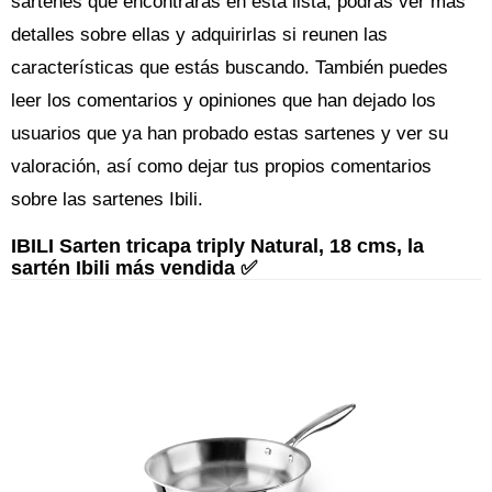
sartenes que encontrarás en esta lista, podrás ver más
detalles sobre ellas y adquirirlas si reunen las
características que estás buscando. También puedes
leer los comentarios y opiniones que han dejado los
usuarios que ya han probado estas sartenes y ver su
valoración, así como dejar tus propios comentarios
sobre las sartenes Ibili.
IBILI Sarten tricapa triply Natural, 18 cms, la
sartén Ibili más vendida ✅