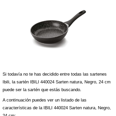
Si todavía no te has decidido entre todas las sartenes
Ibili, la sartén IBILI 440024 Sarten natura, Negro, 24 cm
puede ser la sartén que estás buscando.
A continuación puedes ver un listado de las
características de la IBILI 440024 Sarten natura, Negro,
24 cm: