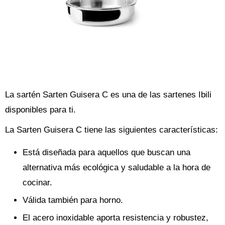
La sartén Sarten Guisera C es una de las sartenes Ibili
disponibles para ti.
La Sarten Guisera C tiene las siguientes características:
Está diseñada para aquellos que buscan una
alternativa más ecológica y saludable a la hora de
cocinar.
Válida también para horno.
El acero inoxidable aporta resistencia y robustez,