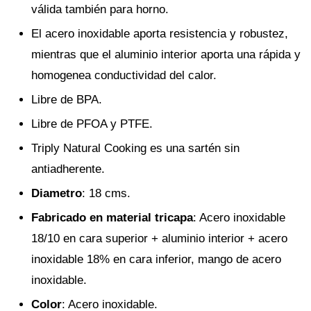
válida también para horno.
El acero inoxidable aporta resistencia y robustez,
mientras que el aluminio interior aporta una rápida y
homogenea conductividad del calor.
Libre de BPA.
Libre de PFOA y PTFE.
Triply Natural Cooking es una sartén sin
antiadherente.
Diametro
: 18 cms.
Fabricado en material tricapa
: Acero inoxidable
18/10 en cara superior + aluminio interior + acero
inoxidable 18% en cara inferior, mango de acero
inoxidable.
Color
: Acero inoxidable.