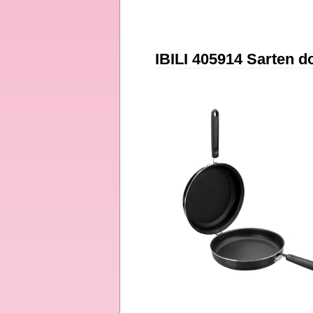
IBILI 405914 Sarten do