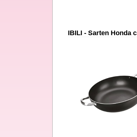
IBILI - Sarten Honda 