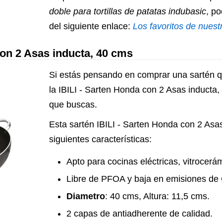
doble para tortillas de patatas indubasic
, po
del siguiente enlace:
Los favoritos de nuest
con 2 Asas inducta, 40 cms
Si estás pensando en comprar una sartén q
la IBILI - Sarten Honda con 2 Asas inducta,
que buscas.
Esta sartén IBILI - Sarten Honda con 2 Asas
siguientes características:
Apto para cocinas eléctricas, vitrocerá
Libre de PFOA y baja en emisiones de
Diametro
: 40 cms, Altura: 11,5 cms.
2 capas de antiadherente de calidad.