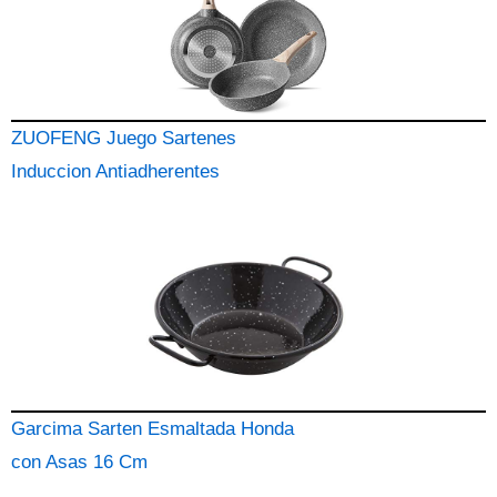
ZUOFENG Juego Sartenes
Induccion Antiadherentes
Garcima Sarten Esmaltada Honda
con Asas 16 Cm