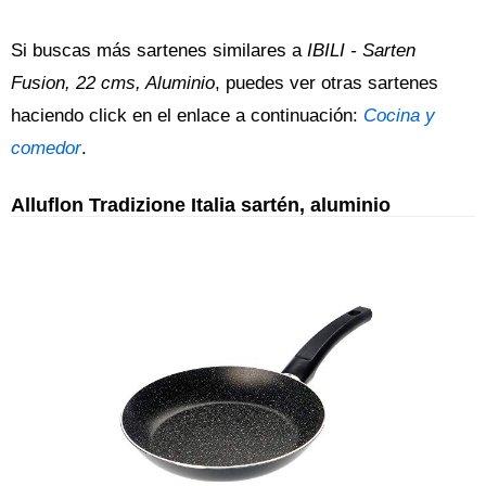
Si buscas más sartenes similares a
IBILI - Sarten
Fusion, 22 cms, Aluminio
, puedes ver otras sartenes
haciendo click en el enlace a continuación:
Cocina y
comedor
.
Alluflon Tradizione Italia sartén, aluminio