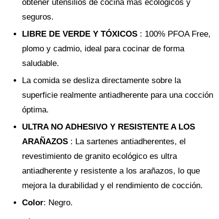
obtener utensilios de cocina más ecológicos y
seguros.
LIBRE DE VERDE Y TÓXICOS
: 100% PFOA Free,
plomo y cadmio, ideal para cocinar de forma
saludable.
La comida se desliza directamente sobre la
superficie realmente antiadherente para una cocción
óptima.
ULTRA NO ADHESIVO Y RESISTENTE A LOS
ARAÑAZOS
: La sartenes antiadherentes, el
revestimiento de granito ecológico es ultra
antiadherente y resistente a los arañazos, lo que
mejora la durabilidad y el rendimiento de cocción.
Color
: Negro.