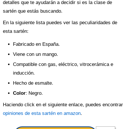
detalles que te ayudarán a decidir si es la clase de
sartén que estás buscando.
En la siguiente lista puedes ver las peculiaridades de
esta sartén:
Fabricado en España.
Viene con un mango.
Compatible con gas, eléctrico, vitrocerámica e
inducción.
Hecho de esmalte.
Color
: Negro.
Haciendo click en el siguiente enlace, puedes encontrar
opiniones de esta sartén en amazon
.