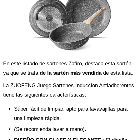
En este listado de sartenes Zafiro, destaca esta sartén,
ya que se trata
de la sartén más vendida
de esta lista.
La ZUOFENG Juego Sartenes Induccion Antiadherentes
tiene las siguientes características:
Súper fácil de limpiar, apto para lavavajillas para
una limpieza rápida.
(Se recomienda lavar a mano).