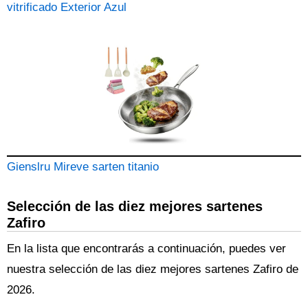
vitrificado Exterior Azul
Gienslru Mireve sarten titanio
Selección de las diez mejores sartenes
Zafiro
En la lista que encontrarás a continuación, puedes ver
nuestra selección de las diez mejores sartenes Zafiro de
2026.