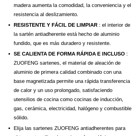
madera aumenta la comodidad, la conveniencia y el
resistencia al deslizamiento.
RESISTENTE Y FÁCIL DE LIMPIAR
: el interior de
la sartén antiadherente está hecho de aluminio
fundido, que es más duradero y resistente.
SE CALIENTA DE FORMA RÁPIDA E INCLUSO
:
ZUOFENG sartenes, el material de aleación de
aluminio de primera calidad combinado con una
base magnetizada permite una rápida transferencia
de calor y un uso prolongado, satisfaciendo
utensilios de cocina como cocinas de inducción,
gas, cerámica, electricidad, halógeno y combustible
sólido.
Elija las sartenes ZUOFENG antiadherentes para