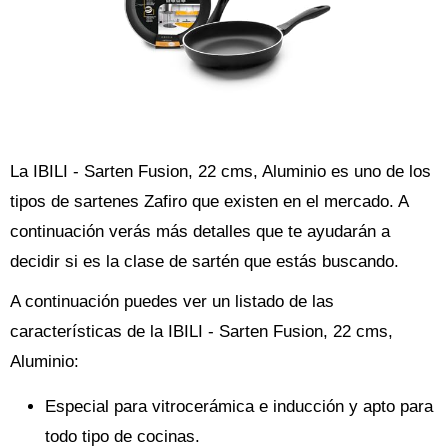
La IBILI - Sarten Fusion, 22 cms, Aluminio es uno de los
tipos de sartenes Zafiro que existen en el mercado. A
continuación verás más detalles que te ayudarán a
decidir si es la clase de sartén que estás buscando.
A continuación puedes ver un listado de las
características de la IBILI - Sarten Fusion, 22 cms,
Aluminio:
Especial para vitrocerámica e inducción y apto para
todo tipo de cocinas.