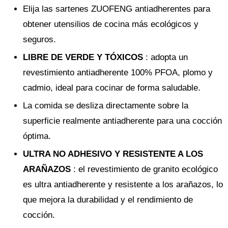
Elija las sartenes ZUOFENG antiadherentes para
obtener utensilios de cocina más ecológicos y
seguros.
LIBRE DE VERDE Y TÓXICOS
: adopta un
revestimiento antiadherente 100% PFOA, plomo y
cadmio, ideal para cocinar de forma saludable.
La comida se desliza directamente sobre la
superficie realmente antiadherente para una cocción
óptima.
ULTRA NO ADHESIVO Y RESISTENTE A LOS
ARAÑAZOS
: el revestimiento de granito ecológico
es ultra antiadherente y resistente a los arañazos, lo
que mejora la durabilidad y el rendimiento de
cocción.