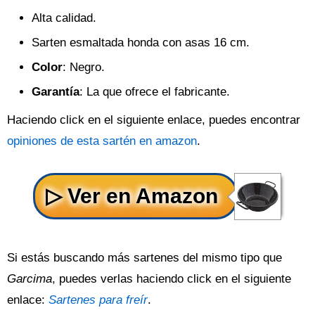
Alta calidad.
Sarten esmaltada honda con asas 16 cm.
Color
: Negro.
Garantía
: La que ofrece el fabricante.
Haciendo click en el siguiente enlace, puedes encontrar
opiniones de esta sartén en amazon
.
Si estás buscando más sartenes del mismo tipo que
Garcima
, puedes verlas haciendo click en el siguiente
enlace:
Sartenes para freír
.