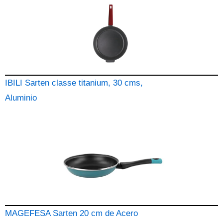
IBILI Sarten classe titanium, 30 cms,
Aluminio
MAGEFESA Sarten 20 cm de Acero