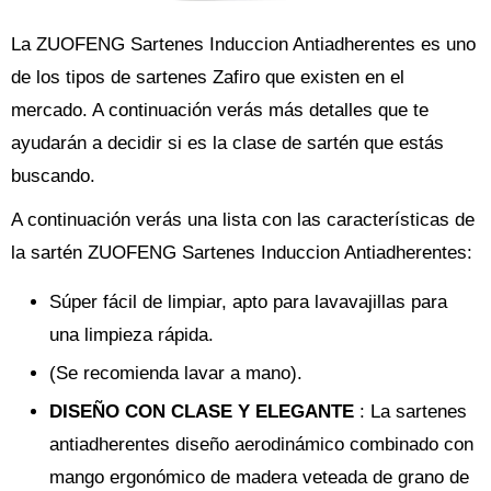
La ZUOFENG Sartenes Induccion Antiadherentes es uno
de los tipos de sartenes Zafiro que existen en el
mercado. A continuación verás más detalles que te
ayudarán a decidir si es la clase de sartén que estás
buscando.
A continuación verás una lista con las características de
la sartén ZUOFENG Sartenes Induccion Antiadherentes:
Súper fácil de limpiar, apto para lavavajillas para
una limpieza rápida.
(Se recomienda lavar a mano).
DISEÑO CON CLASE Y ELEGANTE
: La sartenes
antiadherentes diseño aerodinámico combinado con
mango ergonómico de madera veteada de grano de