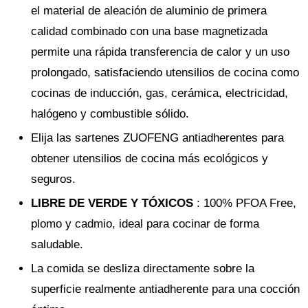
el material de aleación de aluminio de primera
calidad combinado con una base magnetizada
permite una rápida transferencia de calor y un uso
prolongado, satisfaciendo utensilios de cocina como
cocinas de inducción, gas, cerámica, electricidad,
halógeno y combustible sólido.
Elija las sartenes ZUOFENG antiadherentes para
obtener utensilios de cocina más ecológicos y
seguros.
LIBRE DE VERDE Y TÓXICOS
: 100% PFOA Free,
plomo y cadmio, ideal para cocinar de forma
saludable.
La comida se desliza directamente sobre la
superficie realmente antiadherente para una cocción