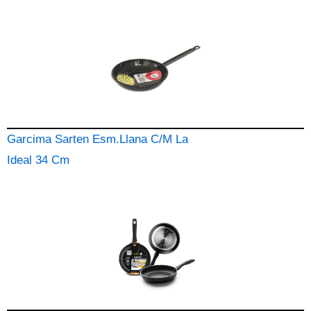
Garcima Sarten Esm.Llana C/M La
Ideal 34 Cm