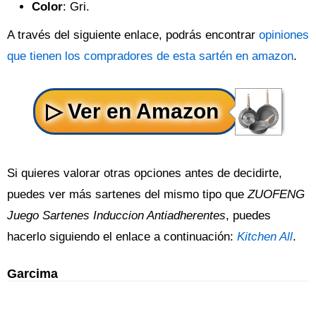
Color
: Gri.
A través del siguiente enlace, podrás encontrar
opiniones
que tienen los compradores de esta sartén en amazon
.
Si quieres valorar otras opciones antes de decidirte,
puedes ver más sartenes del mismo tipo que
ZUOFENG
Juego Sartenes Induccion Antiadherentes
, puedes
hacerlo siguiendo el enlace a continuación:
Kitchen All
.
Garcima