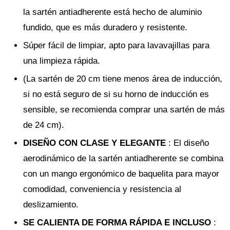
la sartén antiadherente está hecho de aluminio
fundido, que es más duradero y resistente.
Súper fácil de limpiar, apto para lavavajillas para
una limpieza rápida.
(La sartén de 20 cm tiene menos área de inducción,
si no está seguro de si su horno de inducción es
sensible, se recomienda comprar una sartén de más
de 24 cm).
DISEÑO CON CLASE Y ELEGANTE
: El diseño
aerodinámico de la sartén antiadherente se combina
con un mango ergonómico de baquelita para mayor
comodidad, conveniencia y resistencia al
deslizamiento.
SE CALIENTA DE FORMA RÁPIDA E INCLUSO
: