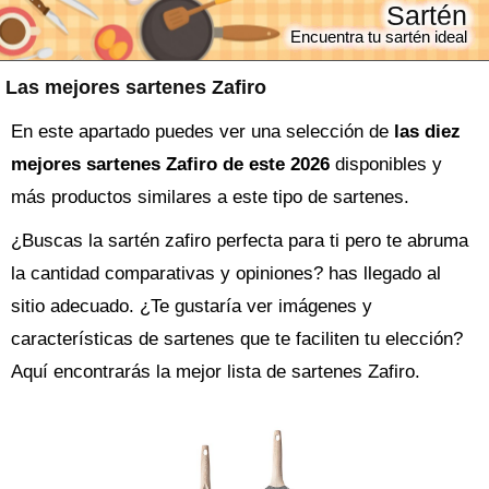
Sartén
Encuentra tu sartén ideal
Las mejores sartenes Zafiro
En este apartado puedes ver una selección de
las diez
mejores sartenes Zafiro de este 2026
disponibles y
más productos similares a este tipo de sartenes.
¿Buscas la
sartén
zafiro perfecta para ti pero te abruma
la cantidad comparativas y opiniones? has llegado al
sitio adecuado. ¿Te gustaría ver imágenes y
características de sartenes que te faciliten tu elección?
Aquí encontrarás la mejor lista de
sartenes Zafiro
.