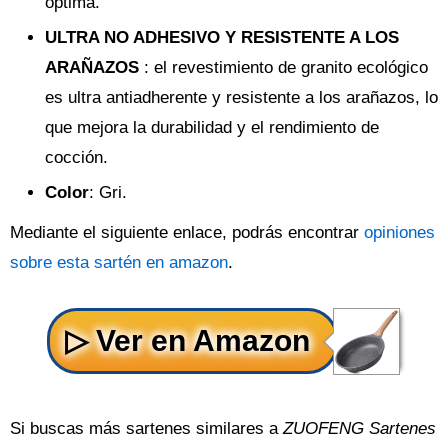
óptima.
ULTRA NO ADHESIVO Y RESISTENTE A LOS
ARAÑAZOS
: el revestimiento de granito ecológico
es ultra antiadherente y resistente a los arañazos, lo
que mejora la durabilidad y el rendimiento de
cocción.
Color
: Gri.
Mediante el siguiente enlace, podrás encontrar
opiniones
sobre esta sartén en amazon
.
Si buscas más sartenes similares a
ZUOFENG Sartenes