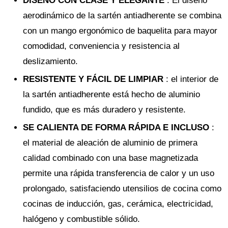
DISEÑO CON CLASE Y ELEGANTE
: El diseño
aerodinámico de la sartén antiadherente se combina
con un mango ergonómico de baquelita para mayor
comodidad, conveniencia y resistencia al
deslizamiento.
RESISTENTE Y FÁCIL DE LIMPIAR
: el interior de
la sartén antiadherente está hecho de aluminio
fundido, que es más duradero y resistente.
SE CALIENTA DE FORMA RÁPIDA E INCLUSO
:
el material de aleación de aluminio de primera
calidad combinado con una base magnetizada
permite una rápida transferencia de calor y un uso
prolongado, satisfaciendo utensilios de cocina como
cocinas de inducción, gas, cerámica, electricidad,
halógeno y combustible sólido.