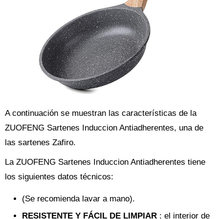
A continuación se muestran las características de la
ZUOFENG Sartenes Induccion Antiadherentes, una de
las sartenes Zafiro.
La ZUOFENG Sartenes Induccion Antiadherentes tiene
los siguientes datos técnicos:
(Se recomienda lavar a mano).
RESISTENTE Y FÁCIL DE LIMPIAR
: el interior de