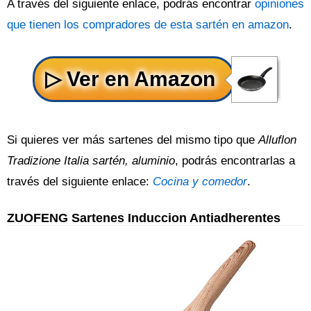
A través del siguiente enlace, podrás encontrar
opiniones
que tienen los compradores de esta sartén en amazon
.
Si quieres ver más sartenes del mismo tipo que
Alluflon
Tradizione Italia sartén, aluminio
, podrás encontrarlas a
través del siguiente enlace:
Cocina y comedor
.
ZUOFENG Sartenes Induccion Antiadherentes