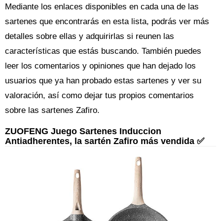
Mediante los enlaces disponibles en cada una de las
sartenes que encontrarás en esta lista, podrás ver más
detalles sobre ellas y adquirirlas si reunen las
características que estás buscando. También puedes
leer los comentarios y opiniones que han dejado los
usuarios que ya han probado estas sartenes y ver su
valoración, así como dejar tus propios comentarios
sobre las sartenes Zafiro.
ZUOFENG Juego Sartenes Induccion
Antiadherentes, la sartén Zafiro más vendida ✅