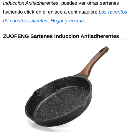
Induccion Antiadherentes
, puedes ver otras sartenes
haciendo click en el enlace a continuación:
Los favoritos
de nuestros clientes: Hogar y cocina
.
ZUOFENG Sartenes Induccion Antiadherentes