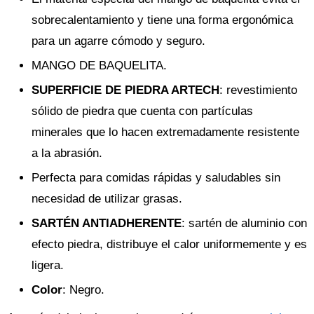
sobrecalentamiento y tiene una forma ergonómica
para un agarre cómodo y seguro.
MANGO DE BAQUELITA.
SUPERFICIE DE PIEDRA ARTECH
: revestimiento
sólido de piedra que cuenta con partículas
minerales que lo hacen extremadamente resistente
a la abrasión.
Perfecta para comidas rápidas y saludables sin
necesidad de utilizar grasas.
SARTÉN ANTIADHERENTE
: sartén de aluminio con
efecto piedra, distribuye el calor uniformemente y es
ligera.
Color
: Negro.