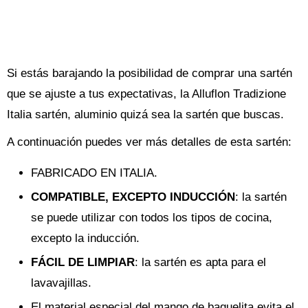
Si estás barajando la posibilidad de comprar una sartén
que se ajuste a tus expectativas, la Alluflon Tradizione
Italia sartén, aluminio quizá sea la sartén que buscas.
A continuación puedes ver más detalles de esta sartén:
FABRICADO EN ITALIA.
COMPATIBLE, EXCEPTO INDUCCIÓN
: la sartén
se puede utilizar con todos los tipos de cocina,
excepto la inducción.
FÁCIL DE LIMPIAR
: la sartén es apta para el
lavavajillas.
El material especial del mango de baquelita evita el