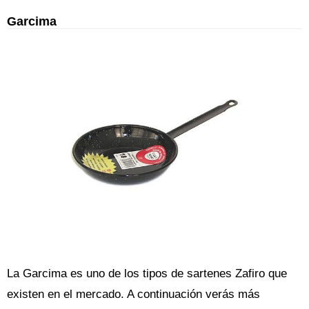
Garcima
La Garcima es uno de los tipos de sartenes Zafiro que
existen en el mercado. A continuación verás más