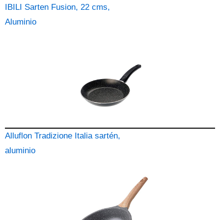
IBILI Sarten Fusion, 22 cms,
Aluminio
Alluflon Tradizione Italia sartén,
aluminio