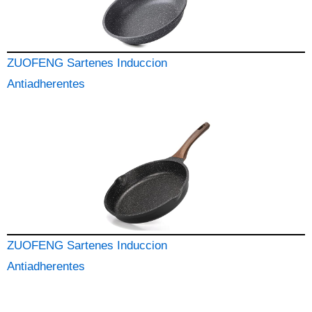
ZUOFENG Sartenes Induccion
Antiadherentes
ZUOFENG Sartenes Induccion
Antiadherentes