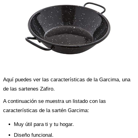
Aquí puedes ver las características de la Garcima, una
de las sartenes Zafiro.
A continuación se muestra un listado con las
características de la sartén Garcima:
Muy útil para ti y tu hogar.
Diseño funcional.