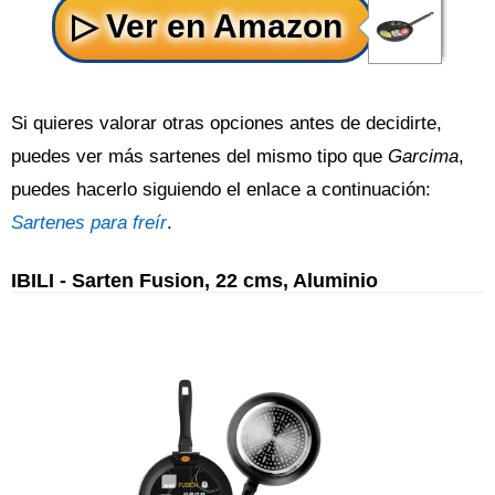
Si quieres valorar otras opciones antes de decidirte,
puedes ver más sartenes del mismo tipo que
Garcima
,
puedes hacerlo siguiendo el enlace a continuación:
Sartenes para freír
.
IBILI - Sarten Fusion, 22 cms, Aluminio